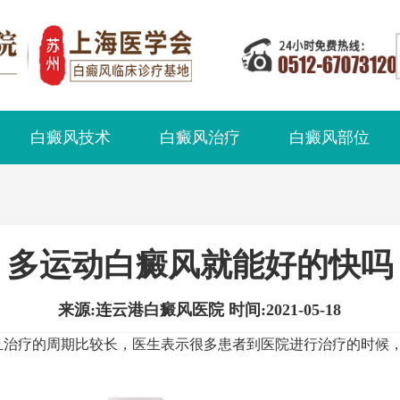
白癜风技术
白癜风治疗
白癜风部位
多运动白癜风就能好的快吗
来源:连云港白癜风医院 时间:2021-05-18
治疗的周期比较长，医生表示很多患者到医院进行治疗的时候，