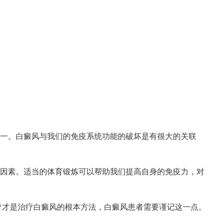
一。白癜风与我们的免疫系统功能的破坏是有很大的关联
因素。适当的体育锻炼可以帮助我们提高自身的免疫力，对
才是治疗白癜风的根本方法，白癜风患者需要谨记这一点。