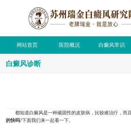
网站首页
医院概况
白癜风常识
白癜风诊断
都知道白癜风是一种顽固性的皮肤病，比较难治疗，而且
的快吗
?下面我们来一起看一下。