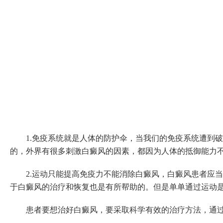
1.免疫系统就是人体的防护伞，当我们的免疫系统遭到破
的，外界有很多刺激白癜风的因素，都因为人体的抵御能力
2.运动只能提高免疫力不能消除白癜风，白癜风患者应当
于白癜风的治疗和恢复也是有所帮助的。但是单单通过运动
患者要想治好白癜风，要采取科学有效的治疗方法，通过科