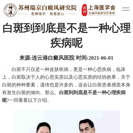
医院新闻
白癜风治疗
白癜风常识
|
|
白斑到到底是不是一种心理
疾病呢
来源:连云港白癜风医院 时间:2021-06-01
白斑不只仅是一种皮肤疾病，更是一种心思疾病，临床
上，白斑取决于人的心思实质以及心思实质的结协效果，关于
白斑的种种要素，遗传也是许多的，这会让白斑患者感觉本身
有发生白斑的倾向。那么、
白斑到到底是不是一种心理疾病
呢
?一同看看以下介绍。