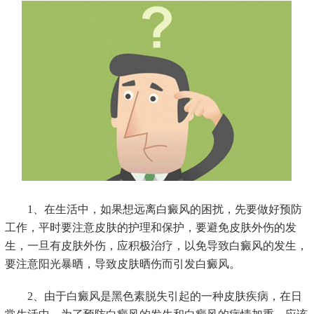
1、在生活中，如果想远离白癜风的困扰，先要做好预防
工作，平时要注意皮肤的护理和保护，要避免皮肤外伤的发
生，一旦有皮肤外伤，应积极治疗，以免导致白癜风的发生，
要注意阳光暴晒，导致皮肤晒伤而引发白癜风。
2、由于白癜风是黑色素脱失引起的一种皮肤疾病，在日