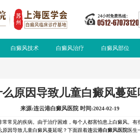
白癜风技术
白癜风治疗
白癜风部位
什么原因导致儿童白癜风蔓延
来源:连云港白癜风医院 时间:2024-02-19
常常见的疾病。由于治疗困难，每个人都害怕患上白癜风。有
么原因导致儿童白癜风蔓延呢？下面跟着
连云港白癜风医院
医生