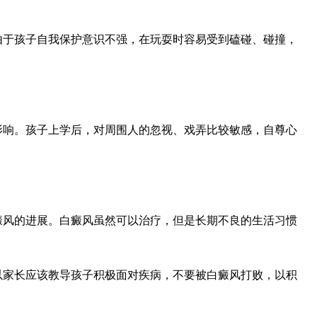
于孩子自我保护意识不强，在玩耍时容易受到磕碰、碰撞，
响。孩子上学后，对周围人的忽视、戏弄比较敏感，自尊心
风的进展。白癜风虽然可以治疗，但是长期不良的生活习惯
家长应该教导孩子积极面对疾病，不要被白癜风打败，以积