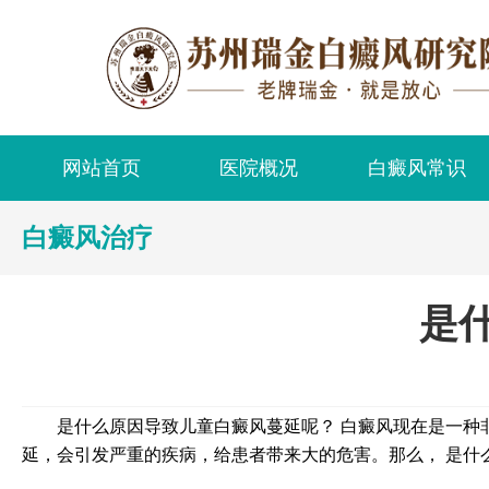
网站首页
医院概况
白癜风常识
白癜风治疗
是
是什么原因导致儿童白癜风蔓延呢？ 白癜风现在是一种非
延，会引发严重的疾病，给患者带来大的危害。那么， 是什