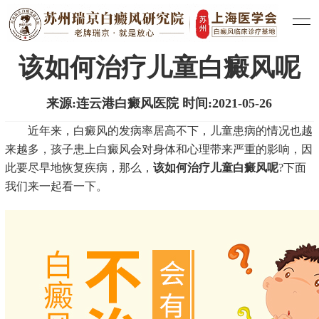
医院新闻
白癜风治疗
白癜风常识
|
|
该如何治疗儿童白癜风呢
来源:连云港白癜风医院 时间:2021-05-26
近年来，白癜风的发病率居高不下，儿童患病的情况也越
来越多，孩子患上白癜风会对身体和心理带来严重的影响，因
此要尽早地恢复疾病，那么，
该如何治疗儿童白癜风呢
?下面
我们来一起看一下。