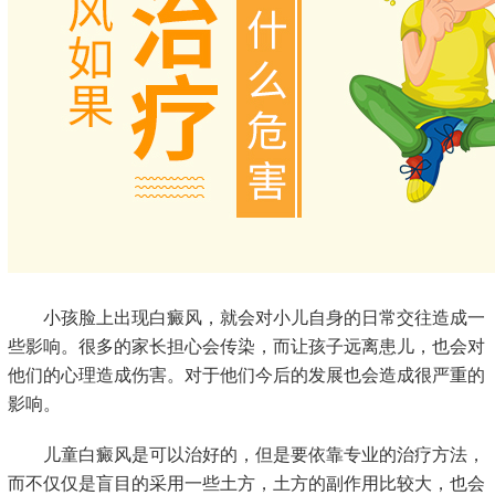
小孩脸上出现白癜风，就会对小儿自身的日常交往造成一
些影响。很多的家长担心会传染，而让孩子远离患儿，也会对
他们的心理造成伤害。对于他们今后的发展也会造成很严重的
影响。
儿童白癜风是可以治好的，但是要依靠专业的治疗方法，
而不仅仅是盲目的采用一些土方，土方的副作用比较大，也会