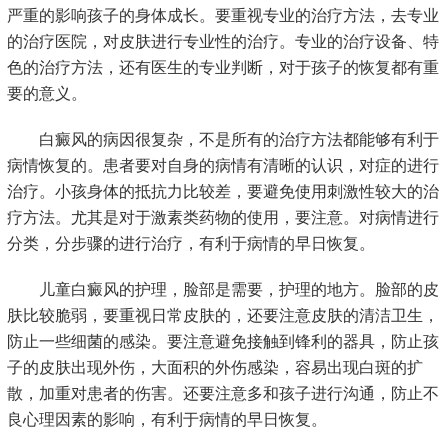
严重的影响孩子的身体成长。要重视专业的治疗方法，去专业
的治疗医院，对皮肤进行专业性的治疗。专业的治疗设备、特
色的治疗方法，还有医生的专业判断，对于孩子的恢复都有重
要的意义。
白癜风的病因很复杂，不是所有的治疗方法都能够有利于
病情恢复的。患者要对自身的病情有清晰的认识，对症的进行
治疗。小孩身体的抵抗力比较差，要避免使用刺激性较大的治
疗方法。尤其是对于激素类药物的使用，要注意。对病情进行
分类，分步骤的进行治疗，有利于病情的早日恢复。
儿童白癜风的护理，脸部是需要，护理的地方。脸部的皮
肤比较脆弱，要重视日常皮肤的，还要注意皮肤的清洁卫生，
防止一些细菌的感染。要注意避免接触到锋利的器具，防止孩
子的皮肤出现外伤，大面积的外伤感染，容易出现白斑的扩
散，加重对患者的伤害。还要注意多和孩子进行沟通，防止不
良心理因素的影响，有利于病情的早日恢复。